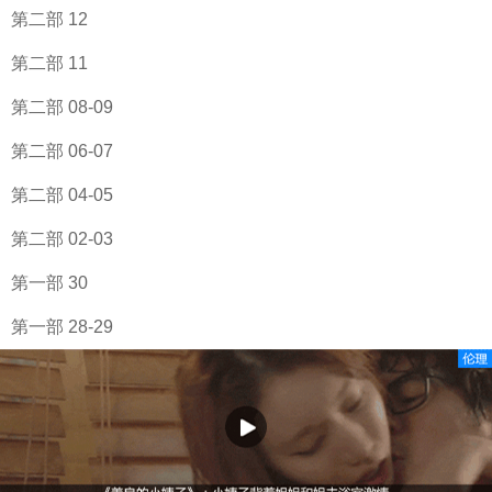
第二部 12
第二部 11
第二部 08-09
第二部 06-07
第二部 04-05
第二部 02-03
第一部 30
第一部 28-29