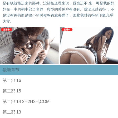
是有钱就能进来的那种。没错按道理来说，我也进不 来，可是我的妈
妈在一中的初中部当老师，典型的关係户有没有。我没见过爸爸 ，不
是没有爸爸而是很小的时候爸爸就去世了，因此我对爸爸的印象几乎
为零。
最新章节
第二部 16
第二部 15
第二部 14 2H2H2H,COM
第二部 13