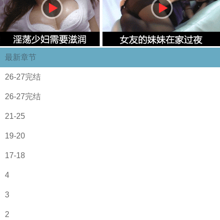
最新章节
26-27完结
26-27完结
21-25
19-20
17-18
4
3
2